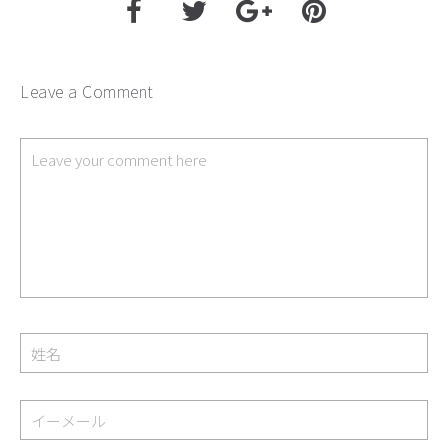
Leave a Comment