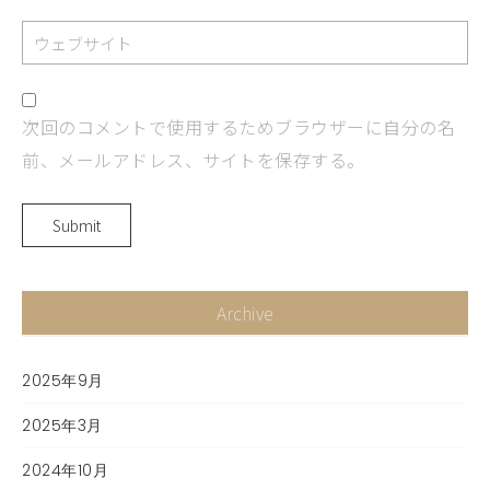
次回のコメントで使用するためブラウザーに自分の名
前、メールアドレス、サイトを保存する。
Archive
2025年9月
2025年3月
2024年10月