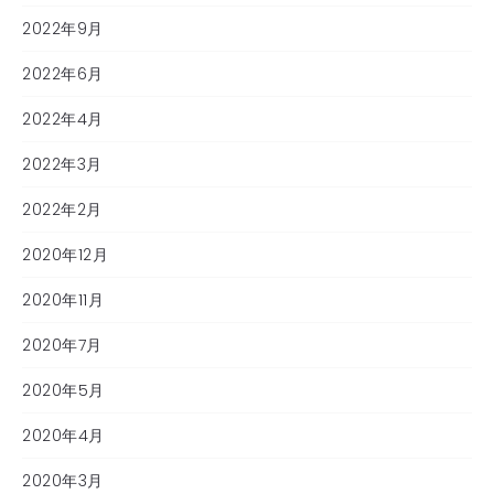
2022年9月
2022年6月
2022年4月
2022年3月
2022年2月
2020年12月
2020年11月
2020年7月
2020年5月
2020年4月
2020年3月