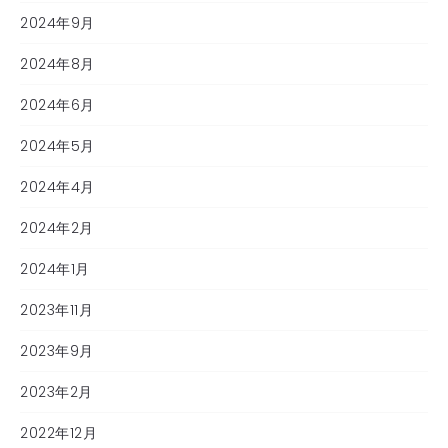
2024年9月
2024年8月
2024年6月
2024年5月
2024年4月
2024年2月
2024年1月
2023年11月
2023年9月
2023年2月
2022年12月