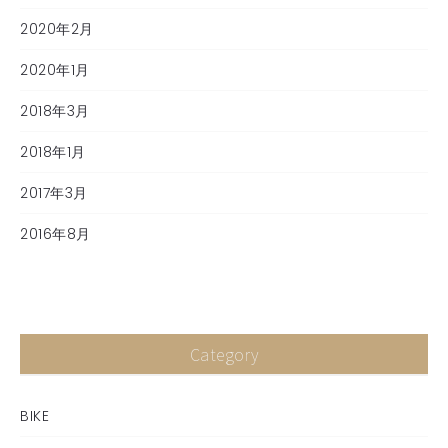
2020年2月
2020年1月
2018年3月
2018年1月
2017年3月
2016年8月
Category
BIKE