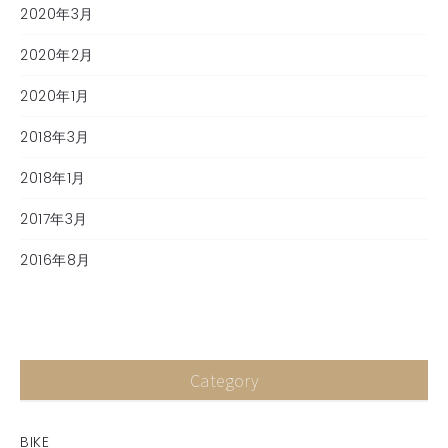
2020年3月
2020年2月
2020年1月
2018年3月
2018年1月
2017年3月
2016年8月
Category
BIKE