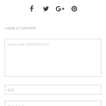
Leave a Comment