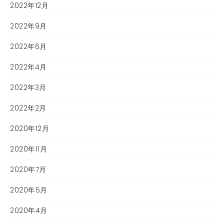
2022年12月
2022年9月
2022年6月
2022年4月
2022年3月
2022年2月
2020年12月
2020年11月
2020年7月
2020年5月
2020年4月