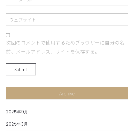
次回のコメントで使用するためブラウザーに自分の名
前、メールアドレス、サイトを保存する。
Archive
2025年9月
2025年3月