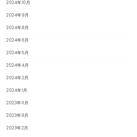
2024年10月
2024年9月
2024年8月
2024年6月
2024年5月
2024年4月
2024年2月
2024年1月
2023年11月
2023年9月
2023年2月