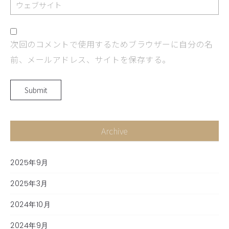
次回のコメントで使用するためブラウザーに自分の名
前、メールアドレス、サイトを保存する。
Archive
2025年9月
2025年3月
2024年10月
2024年9月