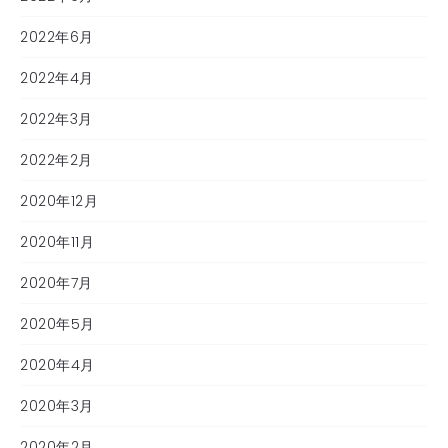
2022年6月
2022年4月
2022年3月
2022年2月
2020年12月
2020年11月
2020年7月
2020年5月
2020年4月
2020年3月
2020年2月