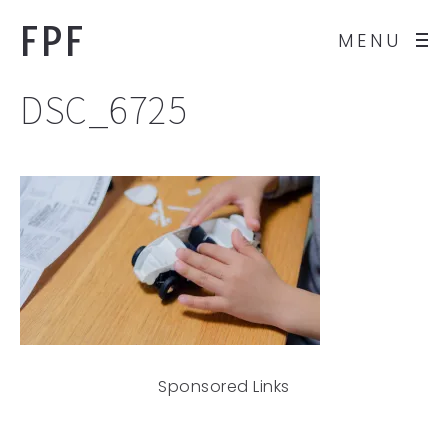
FPF
MENU
DSC_6725
Sponsored Links