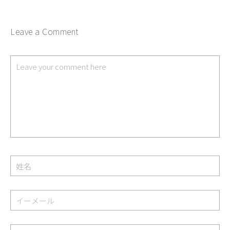
Leave a Comment