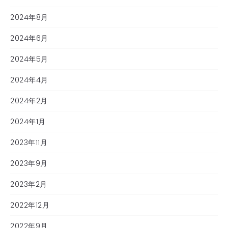
2024年8月
2024年6月
2024年5月
2024年4月
2024年2月
2024年1月
2023年11月
2023年9月
2023年2月
2022年12月
2022年9月