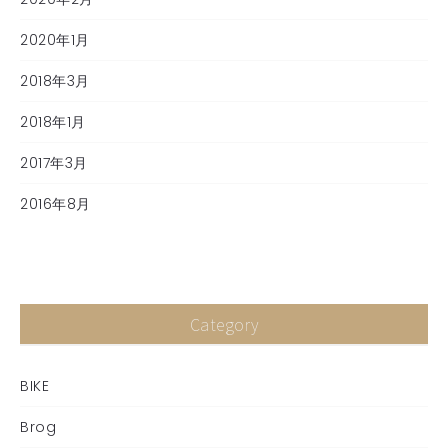
2020年1月
2018年3月
2018年1月
2017年3月
2016年8月
Category
BIKE
Brog