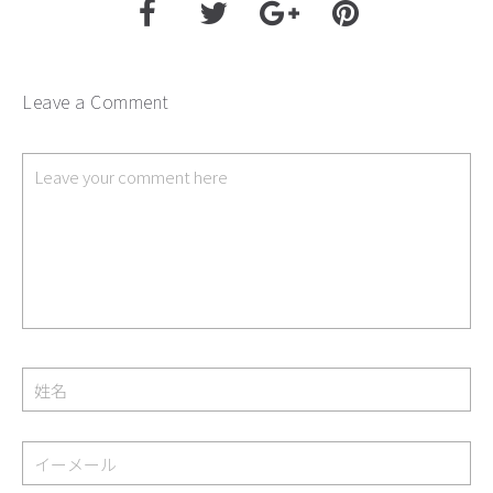
Leave a Comment