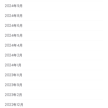
2024年9月
2024年8月
2024年6月
2024年5月
2024年4月
2024年2月
2024年1月
2023年11月
2023年9月
2023年2月
2022年12月