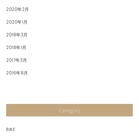
2020年2月
2020年1月
2018年3月
2018年1月
2017年3月
2016年8月
Category
BIKE