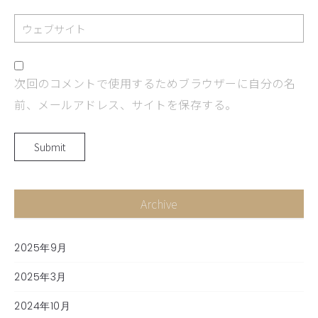
次回のコメントで使用するためブラウザーに自分の名
前、メールアドレス、サイトを保存する。
Archive
2025年9月
2025年3月
2024年10月