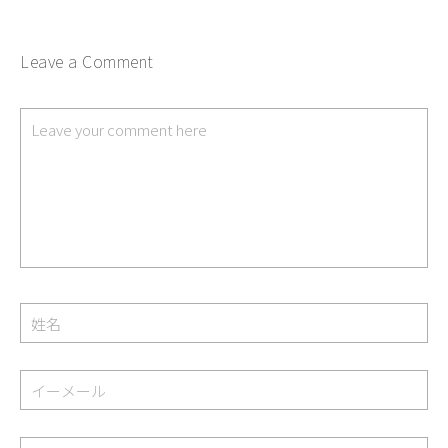
Leave a Comment