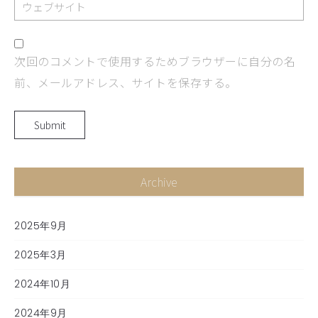
次回のコメントで使用するためブラウザーに自分の名
前、メールアドレス、サイトを保存する。
Archive
2025年9月
2025年3月
2024年10月
2024年9月