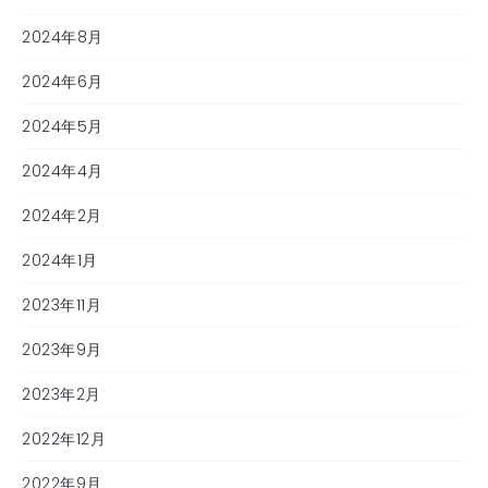
2024年8月
2024年6月
2024年5月
2024年4月
2024年2月
2024年1月
2023年11月
2023年9月
2023年2月
2022年12月
2022年9月