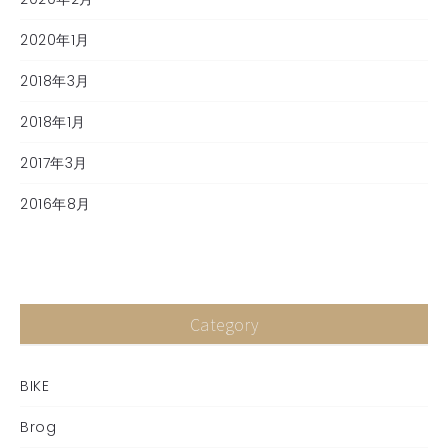
2020年1月
2018年3月
2018年1月
2017年3月
2016年8月
Category
BIKE
Brog