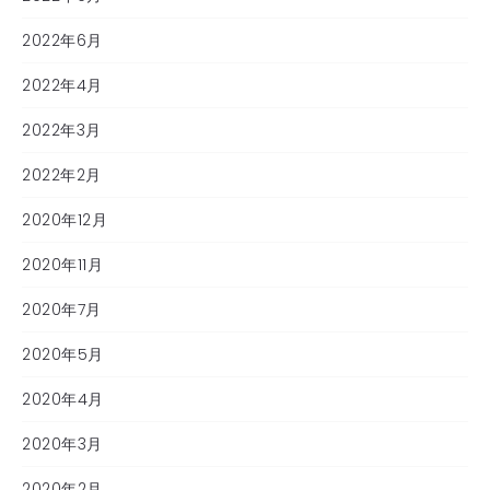
2022年6月
2022年4月
2022年3月
2022年2月
2020年12月
2020年11月
2020年7月
2020年5月
2020年4月
2020年3月
2020年2月