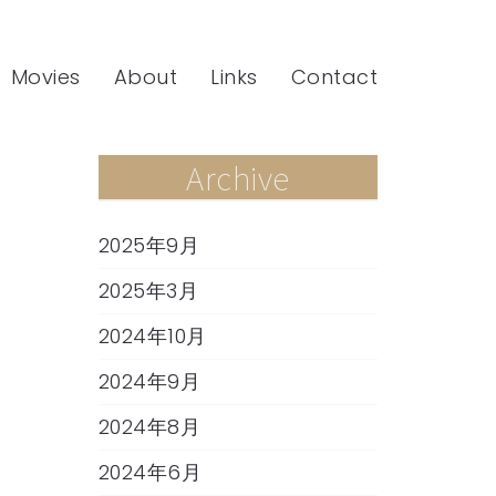
Movies
About
Links
Contact
Archive
2025年9月
2025年3月
2024年10月
2024年9月
2024年8月
2024年6月