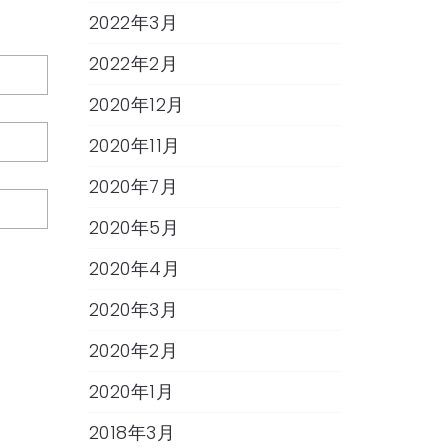
2022年3月
2022年2月
2020年12月
2020年11月
2020年7月
2020年5月
2020年4月
2020年3月
2020年2月
2020年1月
2018年3月