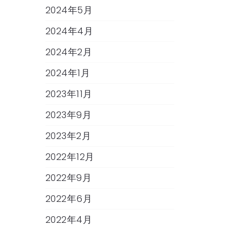
2024年5月
2024年4月
2024年2月
2024年1月
2023年11月
2023年9月
2023年2月
2022年12月
2022年9月
2022年6月
2022年4月