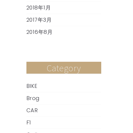
2018年1月
2017年3月
2016年8月
Category
BIKE
Brog
CAR
F1