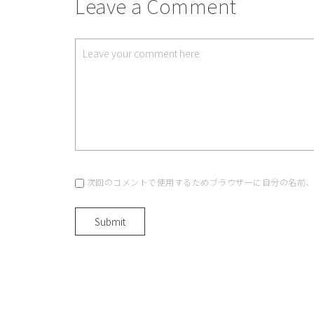
Leave a Comment
次回のコメントで使用するためブラウザーに自分の名前