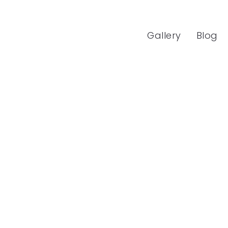
Gallery
Blog