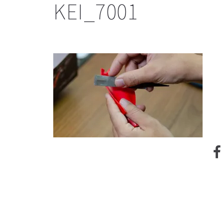
KEI_7001