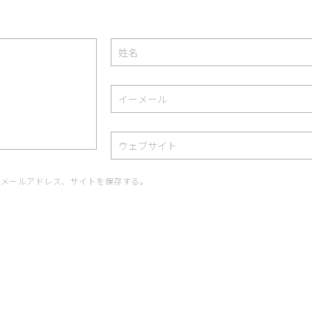
、メールアドレス、サイトを保存する。