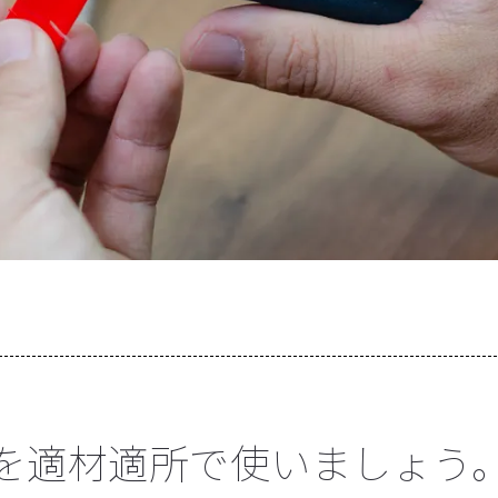
を適材適所で使いましょう