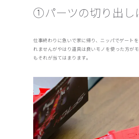
①パーツの切り出し
仕事終わりに急いで家に帰り、ニッパでゲートを
れませんがやはり道具は良いモノを使った方がモ
もそれが当てはまります。