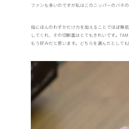
ファンも多いのですが私はこのニッパーのバネの
指にほんのわずかだけ力を加えることでほぼ無抵
してくれ、その切断面はとてもきれいです。TAM
もう好みだと思います。どちらを選んだとしても