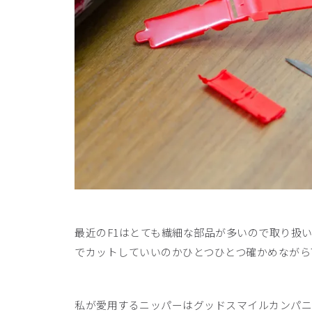
最近のF1はとても繊細な部品が多いので取り扱
でカットしていいのかひとつひとつ確かめながら
私が愛用するニッパーはグッドスマイルカンパニ