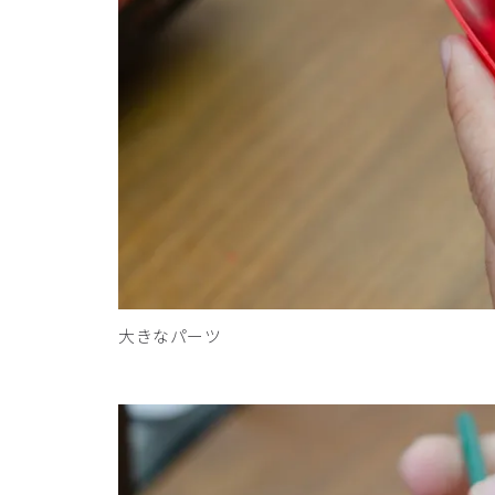
大きなパーツ