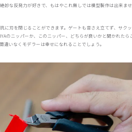
絶妙な反発力が好きで、もはやこれ無しでは模型製作は出来ま
抗に刃を閉じることができます。ゲートも音さえ立てず、サクッ
IYAのニッパーか、このニッパー、どちらが良いかと聞かれたら
間違いなくモデラーは幸せになれることでしょう。