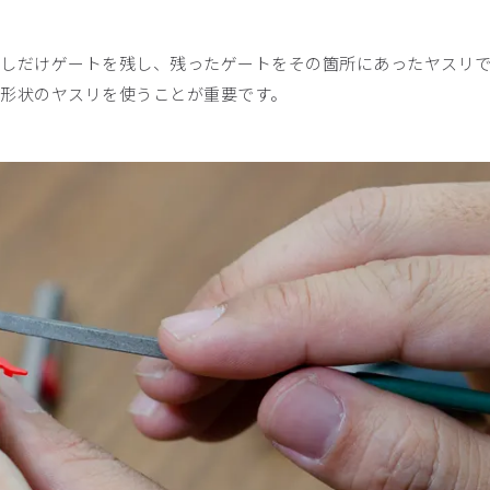
しだけゲートを残し、残ったゲートをその箇所にあったヤスリ
形状のヤスリを使うことが重要です。