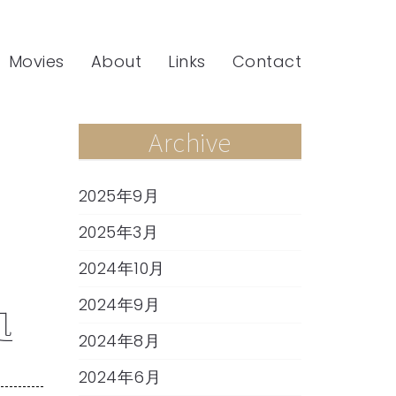
Movies
About
Links
Contact
Archive
2025年9月
2025年3月
2024年10月
2024年9月
処
2024年8月
2024年6月