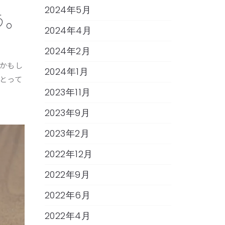
2024年5月
う。
2024年4月
2024年2月
かもし
2024年1月
とって
2023年11月
2023年9月
2023年2月
2022年12月
2022年9月
2022年6月
2022年4月