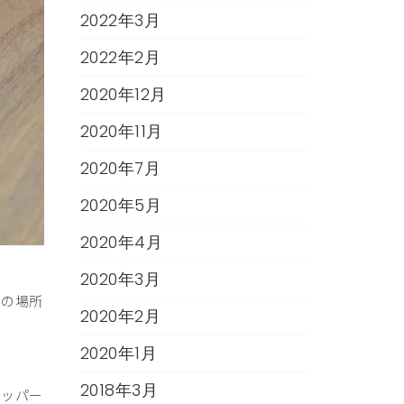
2022年3月
2022年2月
2020年12月
2020年11月
2020年7月
2020年5月
2020年4月
2020年3月
この場所
2020年2月
2020年1月
2018年3月
ニッパー