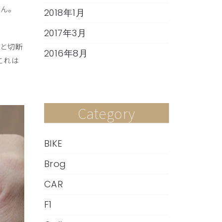
せん。
2018年1月
2017年3月
と切断
2016年8月
これは
Category
BIKE
Brog
CAR
F1