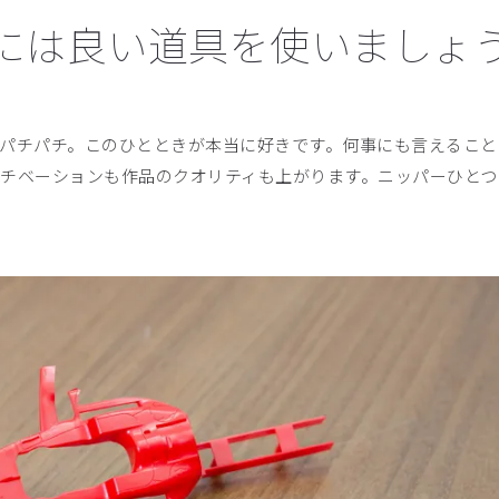
には良い道具を使いましょ
パチパチ。このひとときが本当に好きです。何事にも言えること
チベーションも作品のクオリティも上がります。ニッパーひとつ