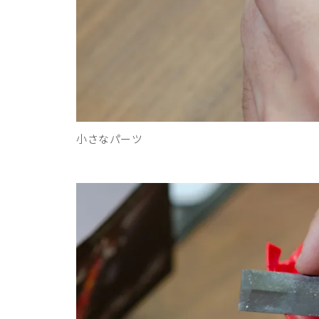
小さなパーツ