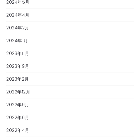
2024年5月
2024年4月
2024年2月
2024年1月
2023年11月
2023年9月
2023年2月
2022年12月
2022年9月
2022年6月
2022年4月