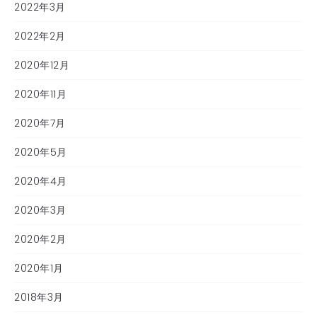
2022年3月
2022年2月
2020年12月
2020年11月
2020年7月
2020年5月
2020年4月
2020年3月
2020年2月
2020年1月
2018年3月