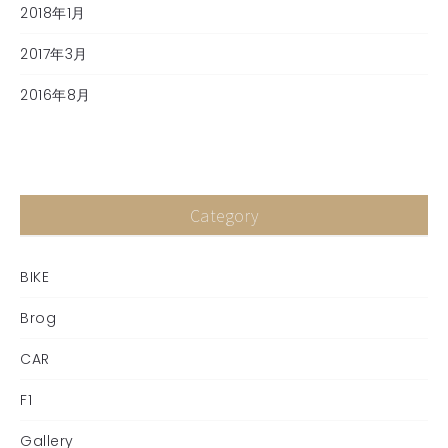
2018年1月
2017年3月
2016年8月
Category
BIKE
Brog
CAR
F1
Gallery