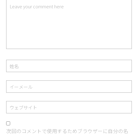
次回のコメントで使用するためブラウザーに自分の名