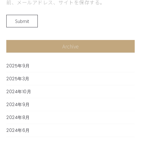
前、メールアドレス、サイトを保存する。
Archive
2025年9月
2025年3月
2024年10月
2024年9月
2024年8月
2024年6月