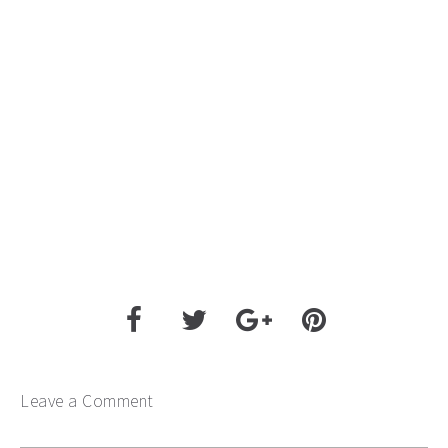
Leave a Comment