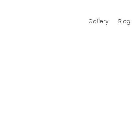
Gallery
Blog