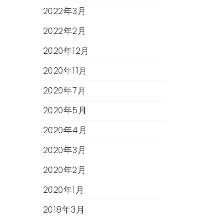
2022年3月
2022年2月
2020年12月
2020年11月
2020年7月
2020年5月
2020年4月
2020年3月
2020年2月
2020年1月
2018年3月