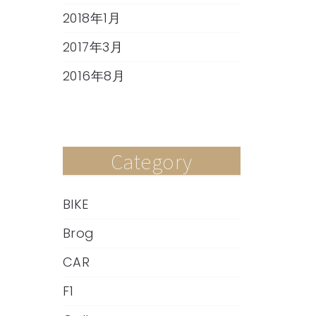
2018年1月
2017年3月
2016年8月
Category
BIKE
Brog
CAR
F1