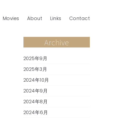
Movies
About
Links
Contact
Archive
2025年9月
2025年3月
2024年10月
2024年9月
2024年8月
2024年6月