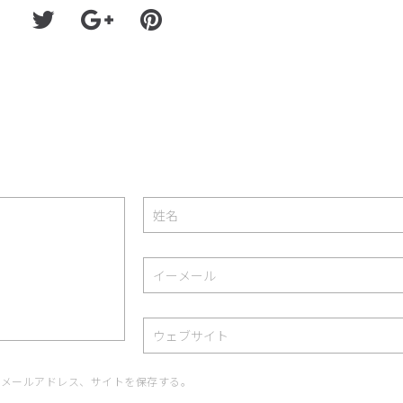
、メールアドレス、サイトを保存する。