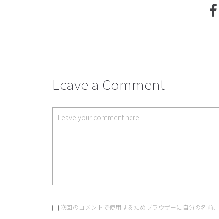
Leave a Comment
次回のコメントで使用するためブラウザーに自分の名前