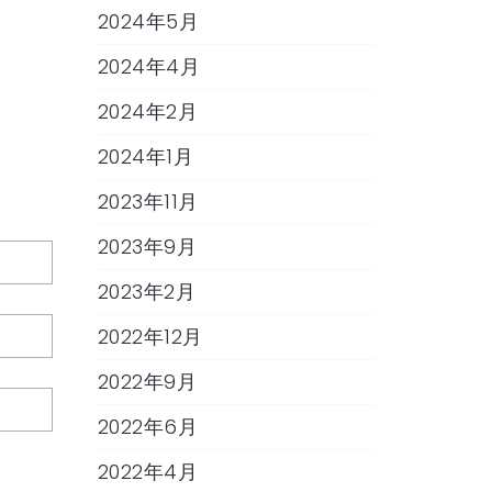
2024年5月
2024年4月
2024年2月
2024年1月
2023年11月
2023年9月
2023年2月
2022年12月
2022年9月
2022年6月
2022年4月