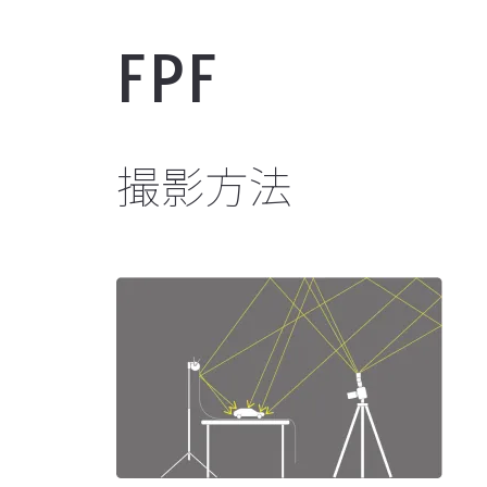
FPF
撮影方法