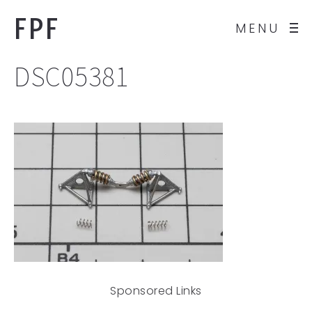
FPF
MENU
DSC05381
Sponsored Links