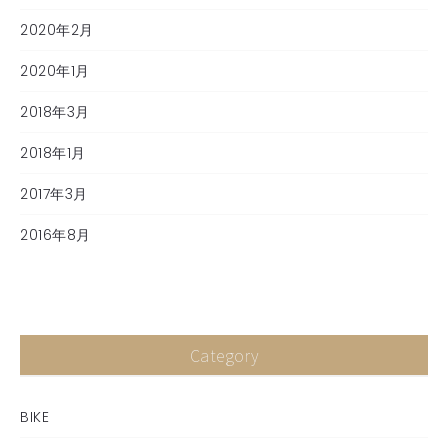
2020年2月
2020年1月
2018年3月
2018年1月
2017年3月
2016年8月
Category
BIKE