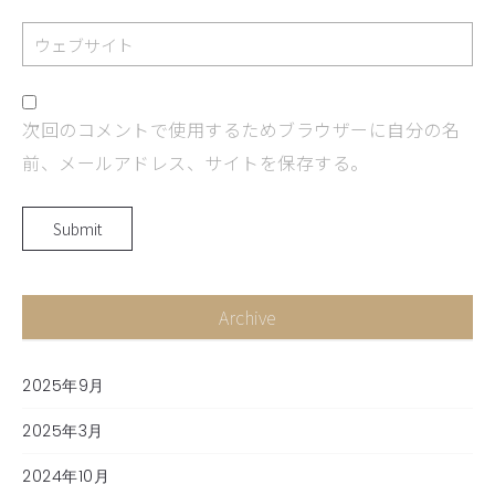
次回のコメントで使用するためブラウザーに自分の名
前、メールアドレス、サイトを保存する。
Archive
2025年9月
2025年3月
2024年10月