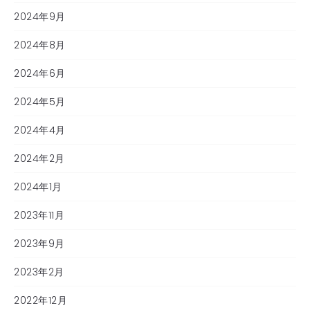
2024年9月
2024年8月
2024年6月
2024年5月
2024年4月
2024年2月
2024年1月
2023年11月
2023年9月
2023年2月
2022年12月