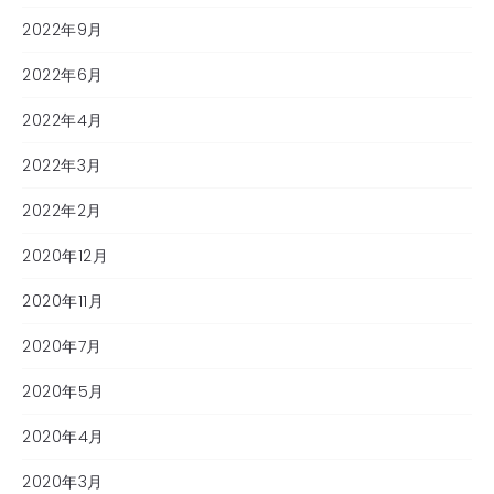
2022年9月
2022年6月
2022年4月
2022年3月
2022年2月
2020年12月
2020年11月
2020年7月
2020年5月
2020年4月
2020年3月