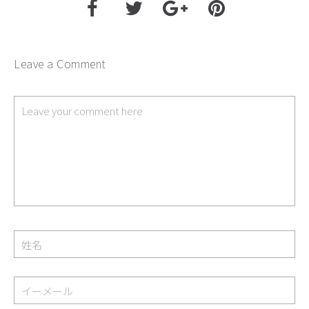
Leave a Comment