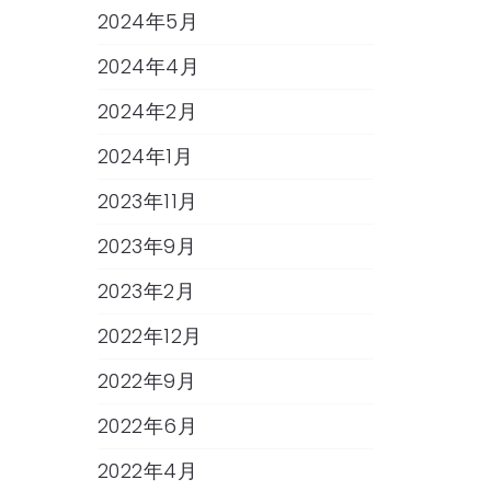
2024年5月
2024年4月
2024年2月
2024年1月
2023年11月
2023年9月
2023年2月
2022年12月
2022年9月
2022年6月
2022年4月