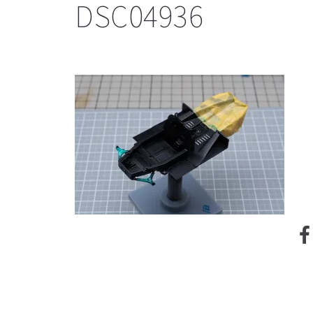
DSC04936