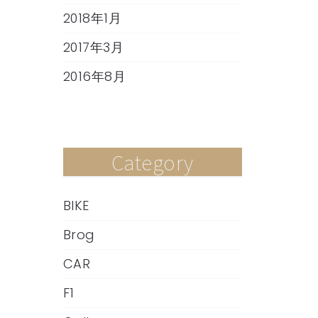
2018年1月
2017年3月
2016年8月
Category
BIKE
Brog
CAR
F1