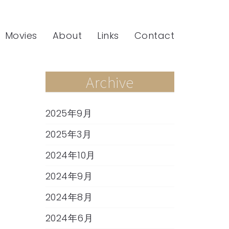
Movies
About
Links
Contact
Archive
2025年9月
2025年3月
2024年10月
2024年9月
2024年8月
2024年6月