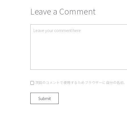
Leave a Comment
次回のコメントで使用するためブラウザーに自分の名前