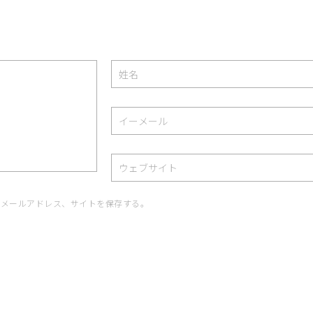
、メールアドレス、サイトを保存する。