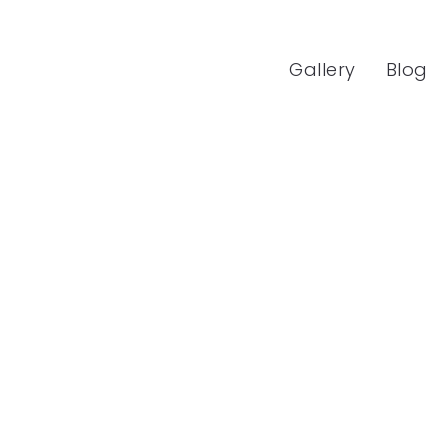
Gallery
Blog