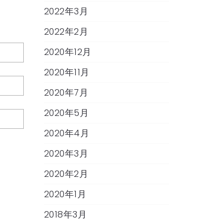
2022年3月
2022年2月
2020年12月
2020年11月
2020年7月
2020年5月
2020年4月
2020年3月
2020年2月
2020年1月
2018年3月