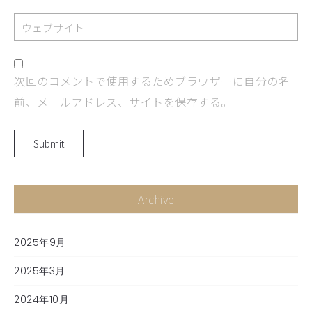
次回のコメントで使用するためブラウザーに自分の名
前、メールアドレス、サイトを保存する。
Archive
2025年9月
2025年3月
2024年10月