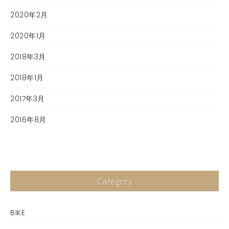
2020年2月
2020年1月
2018年3月
2018年1月
2017年3月
2016年8月
Category
BIKE