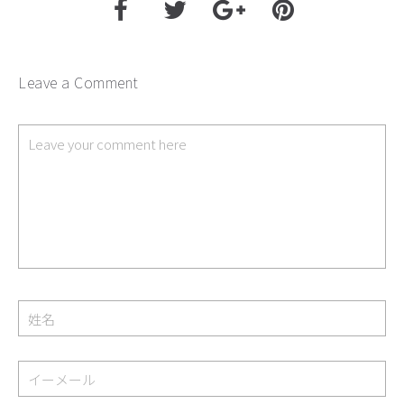
Leave a Comment