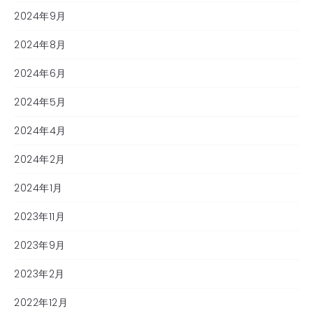
2024年9月
2024年8月
2024年6月
2024年5月
2024年4月
2024年2月
2024年1月
2023年11月
2023年9月
2023年2月
2022年12月