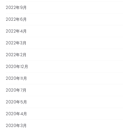
2022年9月
2022年6月
2022年4月
2022年3月
2022年2月
2020年12月
2020年11月
2020年7月
2020年5月
2020年4月
2020年3月