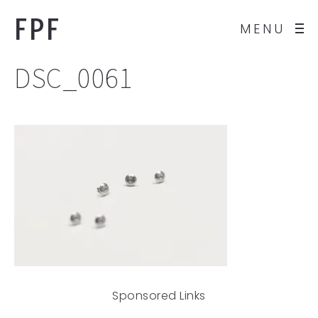
FPF
MENU
DSC_0061
Sponsored Links