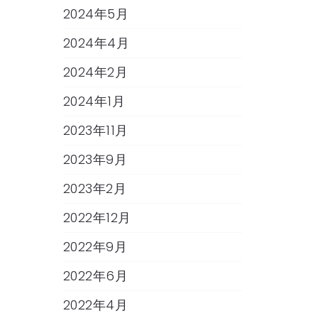
2024年5月
2024年4月
2024年2月
2024年1月
2023年11月
2023年9月
2023年2月
2022年12月
2022年9月
2022年6月
2022年4月