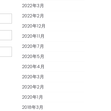
2022年3月
2022年2月
2020年12月
2020年11月
2020年7月
2020年5月
2020年4月
2020年3月
2020年2月
2020年1月
2018年3月