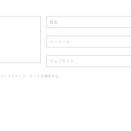
、メールアドレス、サイトを保存する。