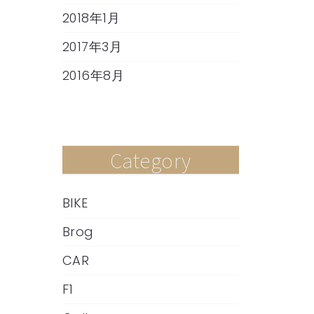
2018年1月
2017年3月
2016年8月
Category
BIKE
Brog
CAR
F1