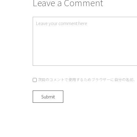
Leave a Comment
次回のコメントで使用するためブラウザーに自分の名前