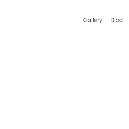
Gallery
Blog