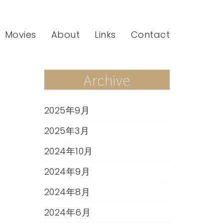
Movies
About
Links
Contact
Archive
2025年9月
2025年3月
2024年10月
2024年9月
2024年8月
2024年6月