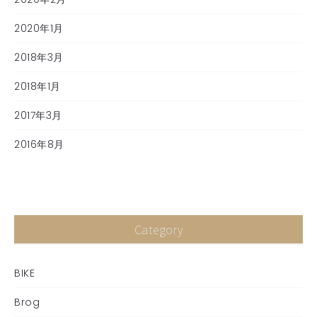
2020年1月
2018年3月
2018年1月
2017年3月
2016年8月
Category
BIKE
Brog