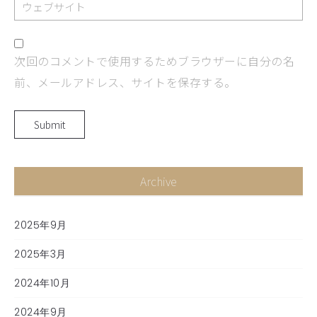
次回のコメントで使用するためブラウザーに自分の名
前、メールアドレス、サイトを保存する。
Archive
2025年9月
2025年3月
2024年10月
2024年9月