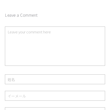
Leave a Comment