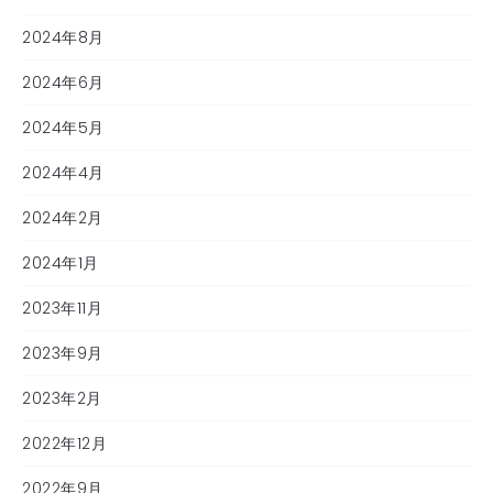
2024年8月
2024年6月
2024年5月
2024年4月
2024年2月
2024年1月
2023年11月
2023年9月
2023年2月
2022年12月
2022年9月