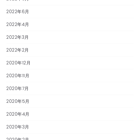
2022年6月
2022年4月
2022年3月
2022年2月
2020年12月
2020年11月
2020年7月
2020年5月
2020年4月
2020年3月
2020年2月