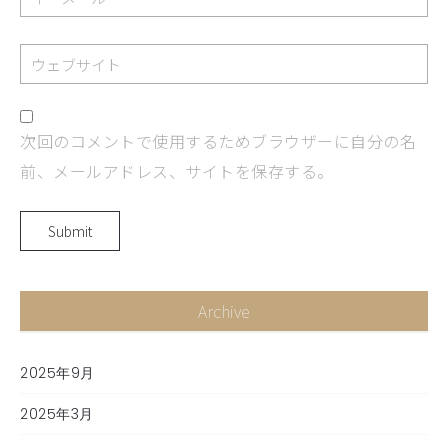
次回のコメントで使用するためブラウザーに自分の名
前、メールアドレス、サイトを保存する。
Archive
2025年9月
2025年3月