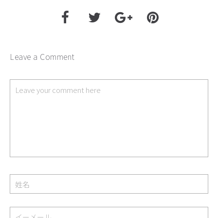
Leave a Comment