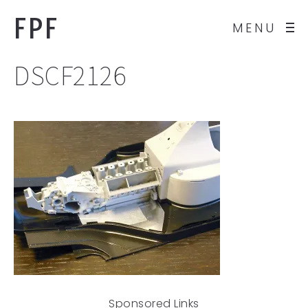
FPF
MENU
DSCF2126
Sponsored Links