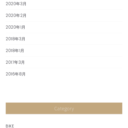
2020年3月
2020年2月
2020年1月
2018年3月
2018年1月
2017年3月
2016年8月
Category
BIKE