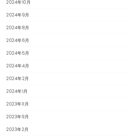
2024年10月
2024年9月
2024年8月
2024年6月
2024年5月
2024年4月
2024年2月
2024年1月
2023年11月
2023年9月
2023年2月