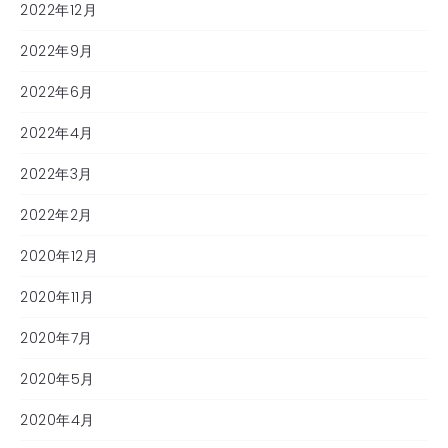
2022年12月
2022年9月
2022年6月
2022年4月
2022年3月
2022年2月
2020年12月
2020年11月
2020年7月
2020年5月
2020年4月