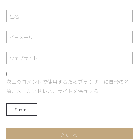
次回のコメントで使用するためブラウザーに自分の名
前、メールアドレス、サイトを保存する。
Archive