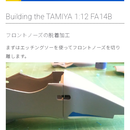
Building the TAMIYA 1:12 FA14B
フロントノーズの脱着加工
まずはエッチングソーを使ってフロントノーズを切り
離します。