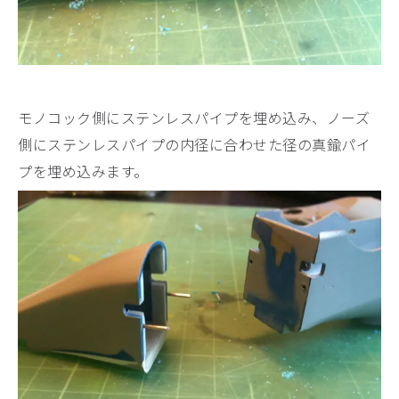
モノコック側にステンレスパイプを埋め込み、ノーズ
側にステンレスパイプの内径に合わせた径の真鍮パイ
プを埋め込みます。