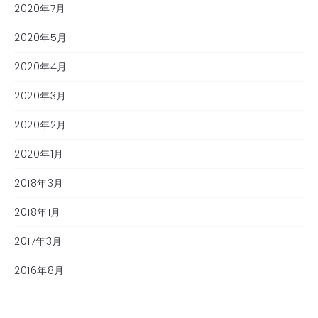
2020年7月
2020年5月
2020年4月
2020年3月
2020年2月
2020年1月
2018年3月
2018年1月
2017年3月
2016年8月