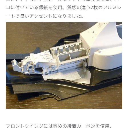
コに付いている銀紙を使用。質感の違う2枚のアルミシ
ートで良いアクセントになりました。
フロントウイングには斜めの綾織カーボンを使用、