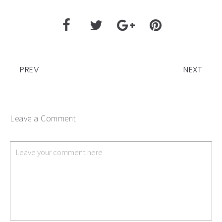
PREV
NEXT
Leave a Comment