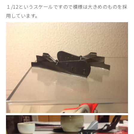
１/12というスケールですので模様は大きめのものを採
用しています。