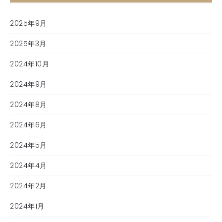
2025年9月
2025年3月
2024年10月
2024年9月
2024年8月
2024年6月
2024年5月
2024年4月
2024年2月
2024年1月