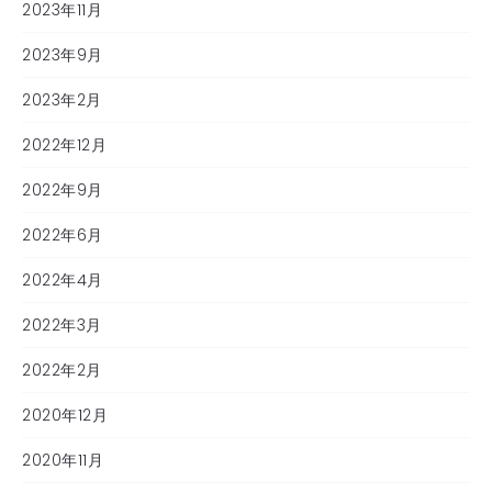
2023年11月
2023年9月
2023年2月
2022年12月
2022年9月
2022年6月
2022年4月
2022年3月
2022年2月
2020年12月
2020年11月