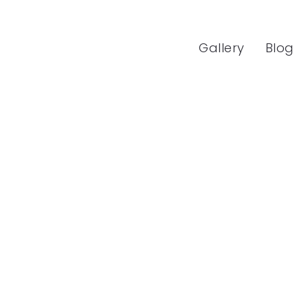
Gallery
Blog