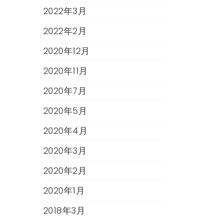
2022年3月
2022年2月
2020年12月
2020年11月
2020年7月
2020年5月
2020年4月
2020年3月
2020年2月
2020年1月
2018年3月