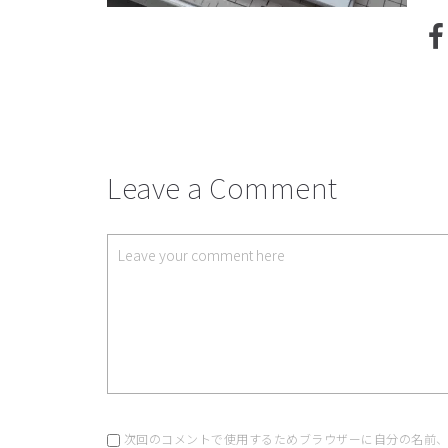
Leave a Comment
次回のコメントで使用するためブラウザーに自分の名前