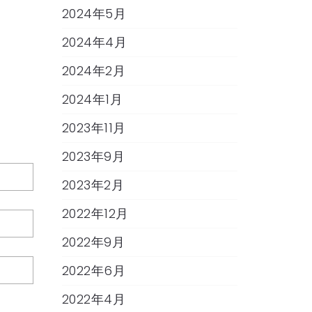
2024年5月
2024年4月
2024年2月
2024年1月
2023年11月
2023年9月
2023年2月
2022年12月
2022年9月
2022年6月
2022年4月