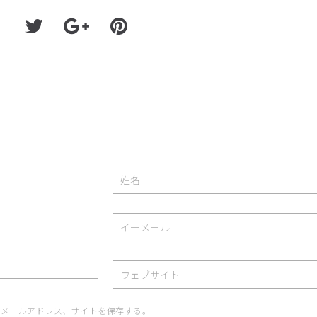
、メールアドレス、サイトを保存する。