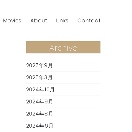
Movies
About
Links
Contact
Archive
2025年9月
2025年3月
2024年10月
2024年9月
2024年8月
2024年6月