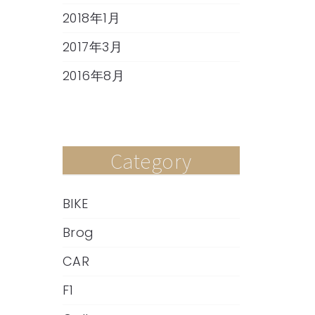
2018年1月
2017年3月
2016年8月
Category
BIKE
Brog
CAR
F1