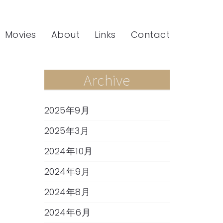
Movies
About
Links
Contact
Archive
2025年9月
2025年3月
2024年10月
2024年9月
2024年8月
2024年6月