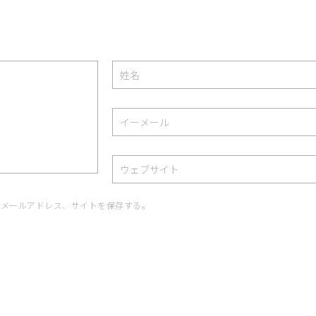
、メールアドレス、サイトを保存する。