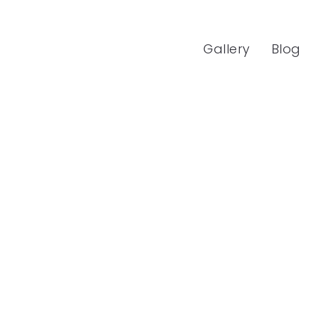
Gallery
Blog