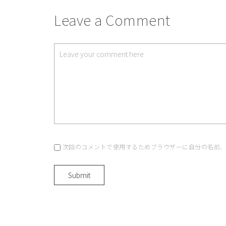
Leave a Comment
次回のコメントで使用するためブラウザーに自分の名前