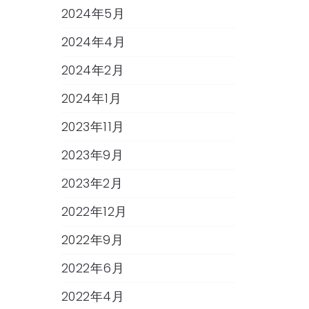
2024年5月
2024年4月
2024年2月
2024年1月
2023年11月
2023年9月
2023年2月
2022年12月
2022年9月
2022年6月
2022年4月