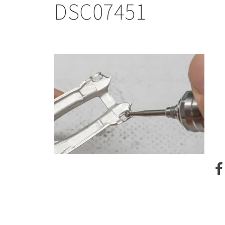
DSC07451