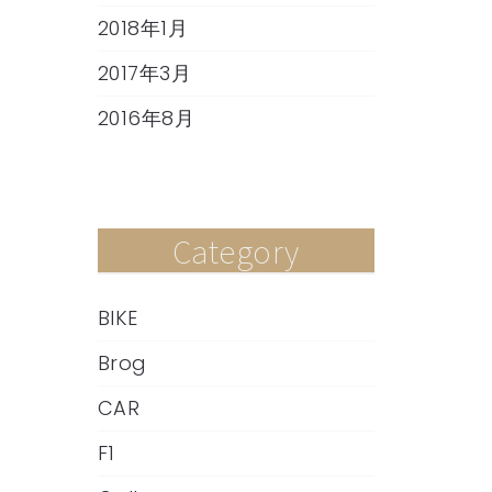
2018年1月
2017年3月
2016年8月
Category
BIKE
Brog
CAR
F1