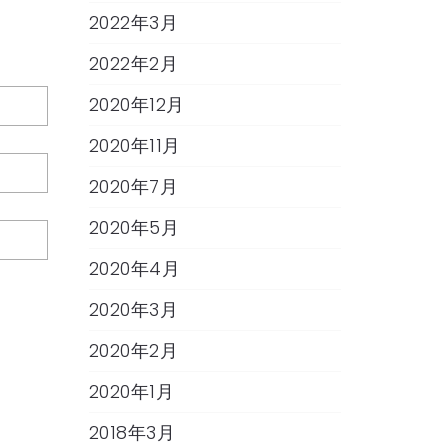
2022年3月
2022年2月
2020年12月
2020年11月
2020年7月
2020年5月
2020年4月
2020年3月
2020年2月
2020年1月
2018年3月