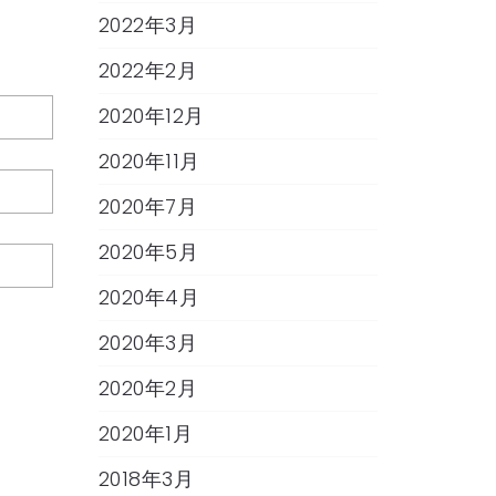
2022年3月
2022年2月
2020年12月
2020年11月
2020年7月
2020年5月
2020年4月
2020年3月
2020年2月
2020年1月
2018年3月