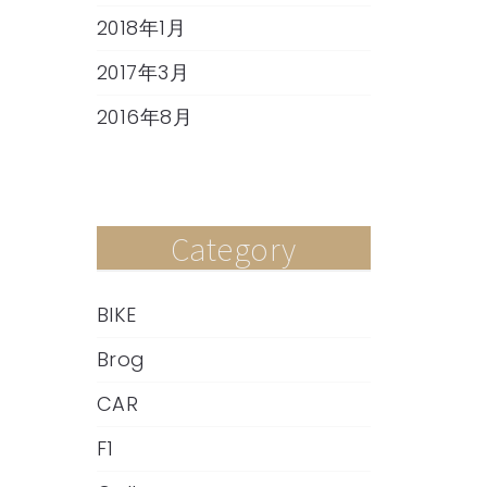
2018年1月
2017年3月
2016年8月
Category
BIKE
Brog
CAR
F1