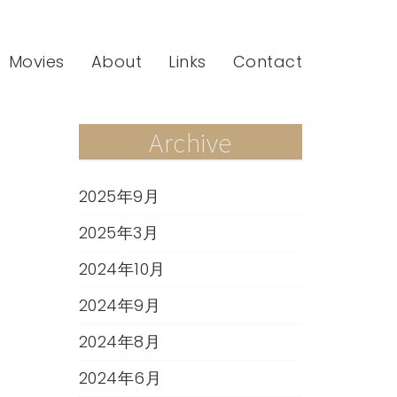
Movies
About
Links
Contact
Archive
2025年9月
2025年3月
2024年10月
2024年9月
2024年8月
2024年6月