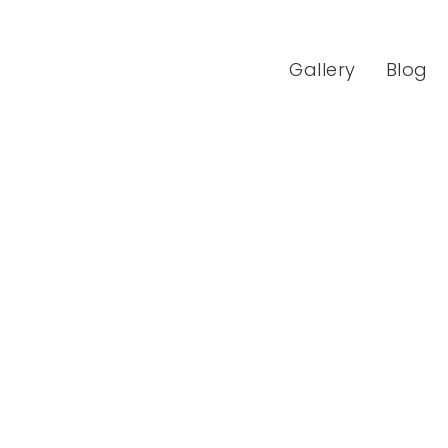
Gallery
Blog