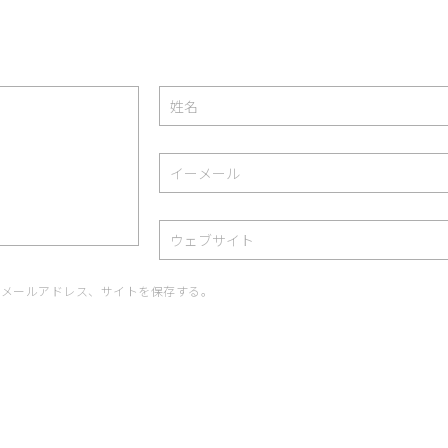
、メールアドレス、サイトを保存する。