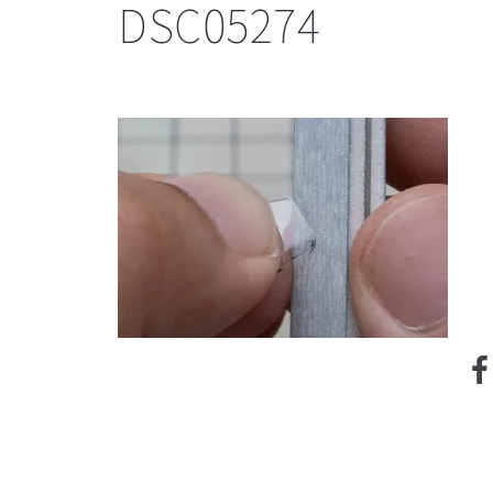
DSC05274