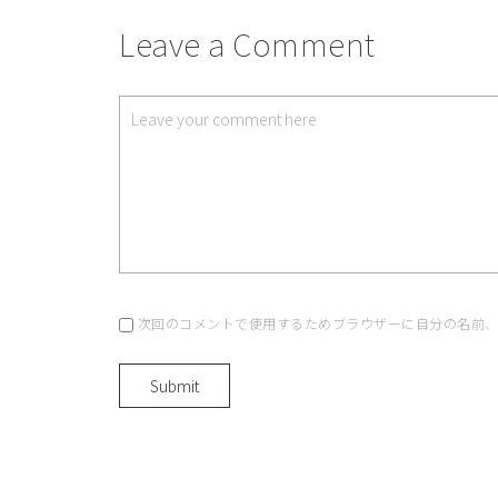
Leave a Comment
次回のコメントで使用するためブラウザーに自分の名前