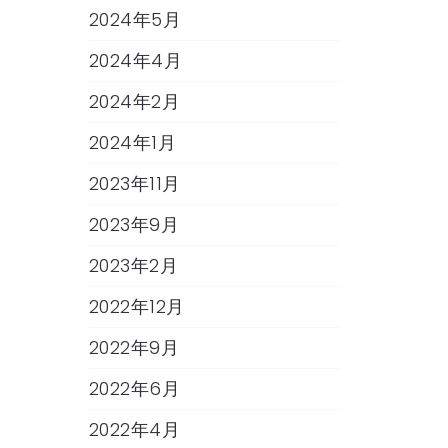
2024年5月
2024年4月
2024年2月
2024年1月
2023年11月
2023年9月
2023年2月
2022年12月
2022年9月
2022年6月
2022年4月