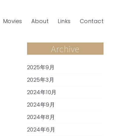
Movies
About
Links
Contact
Archive
2025年9月
2025年3月
2024年10月
2024年9月
2024年8月
2024年6月