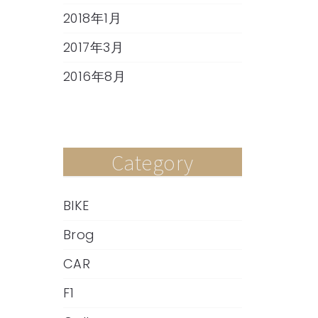
2018年1月
2017年3月
2016年8月
Category
BIKE
Brog
CAR
F1