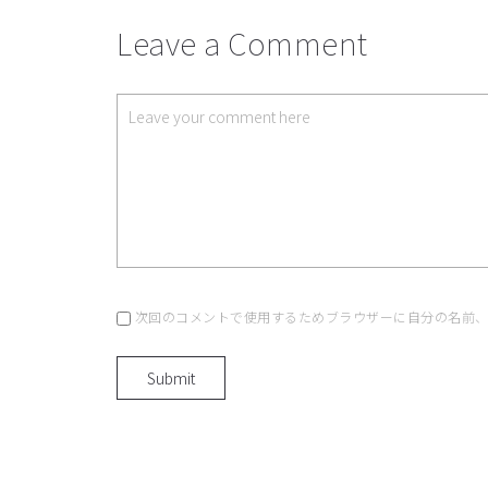
Leave a Comment
次回のコメントで使用するためブラウザーに自分の名前