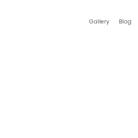
Gallery
Blog