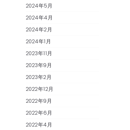
2024年5月
2024年4月
2024年2月
2024年1月
2023年11月
2023年9月
2023年2月
2022年12月
2022年9月
2022年6月
2022年4月