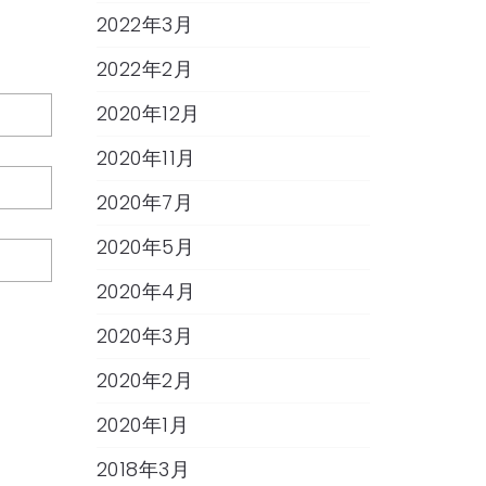
2022年3月
2022年2月
2020年12月
2020年11月
2020年7月
2020年5月
2020年4月
2020年3月
2020年2月
2020年1月
2018年3月