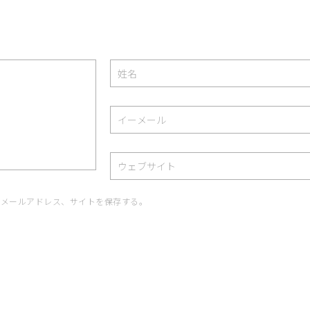
、メールアドレス、サイトを保存する。