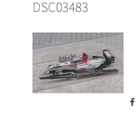
DSC03483