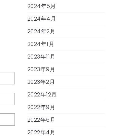
2024年5月
2024年4月
2024年2月
2024年1月
2023年11月
2023年9月
2023年2月
2022年12月
2022年9月
2022年6月
2022年4月