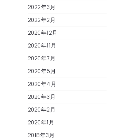
2022年3月
2022年2月
2020年12月
2020年11月
2020年7月
2020年5月
2020年4月
2020年3月
2020年2月
2020年1月
2018年3月