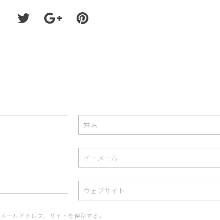
、メールアドレス、サイトを保存する。