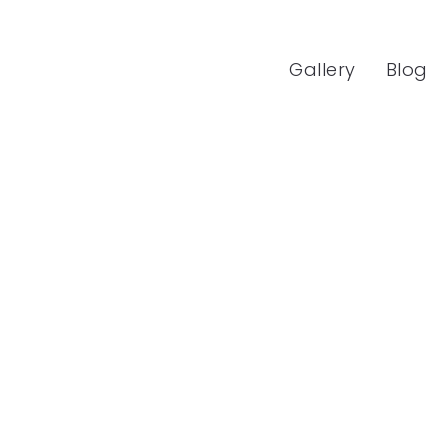
Gallery
Blog