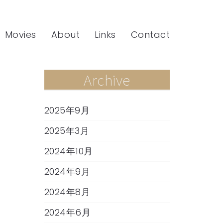
Movies
About
Links
Contact
Archive
2025年9月
2025年3月
2024年10月
2024年9月
2024年8月
2024年6月