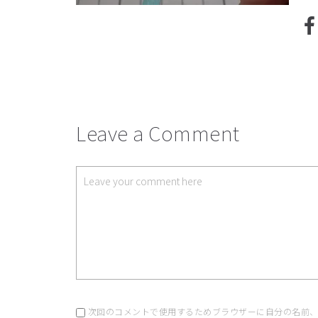
Leave a Comment
次回のコメントで使用するためブラウザーに自分の名前