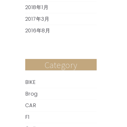
2018年1月
2017年3月
2016年8月
Category
BIKE
Brog
CAR
F1