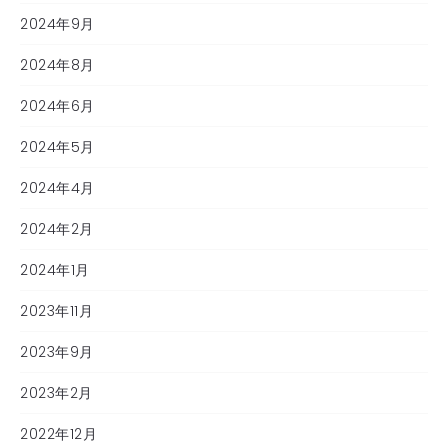
2024年9月
2024年8月
2024年6月
2024年5月
2024年4月
2024年2月
2024年1月
2023年11月
2023年9月
2023年2月
2022年12月