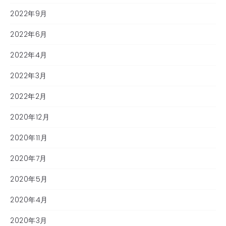
2022年9月
2022年6月
2022年4月
2022年3月
2022年2月
2020年12月
2020年11月
2020年7月
2020年5月
2020年4月
2020年3月