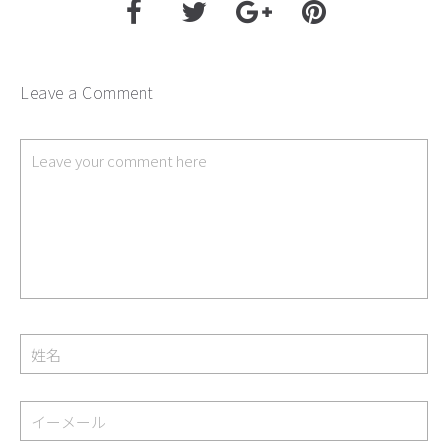
Leave a Comment