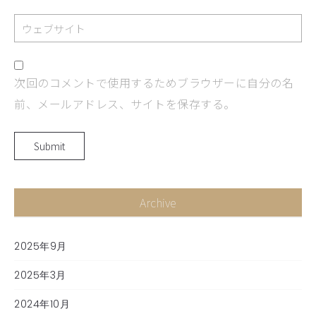
次回のコメントで使用するためブラウザーに自分の名
前、メールアドレス、サイトを保存する。
Archive
2025年9月
2025年3月
2024年10月