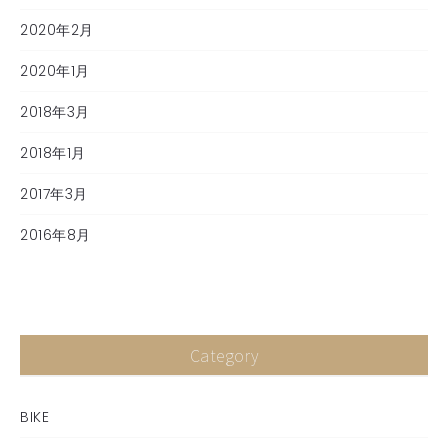
2020年2月
2020年1月
2018年3月
2018年1月
2017年3月
2016年8月
Category
BIKE