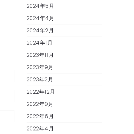
2024年5月
2024年4月
2024年2月
2024年1月
2023年11月
2023年9月
2023年2月
2022年12月
2022年9月
2022年6月
2022年4月