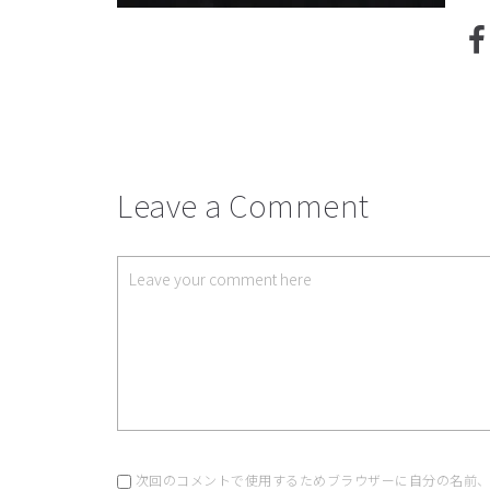
Leave a Comment
次回のコメントで使用するためブラウザーに自分の名前