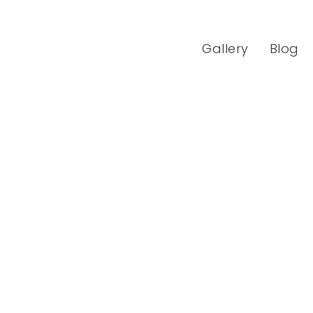
Gallery
Blog