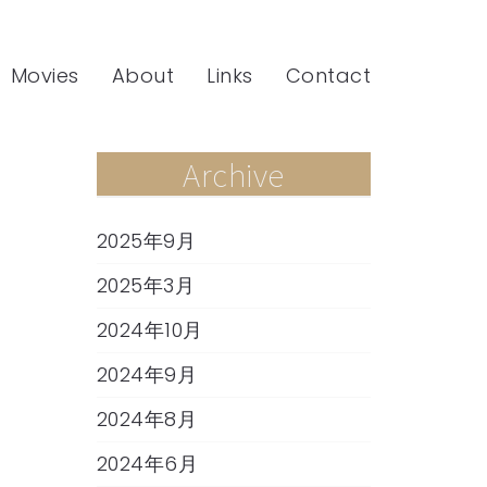
Movies
About
Links
Contact
Archive
2025年9月
2025年3月
2024年10月
2024年9月
2024年8月
2024年6月