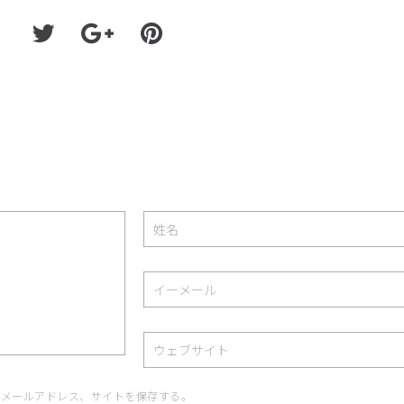
、メールアドレス、サイトを保存する。