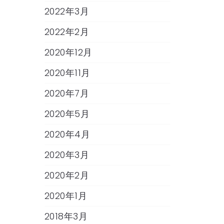
2022年3月
2022年2月
2020年12月
2020年11月
2020年7月
2020年5月
2020年4月
2020年3月
2020年2月
2020年1月
2018年3月