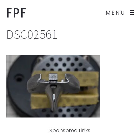
FPF
MENU
DSC02561
Sponsored Links