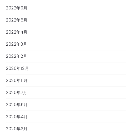
2022年9月
2022年6月
2022年4月
2022年3月
2022年2月
2020年12月
2020年11月
2020年7月
2020年5月
2020年4月
2020年3月