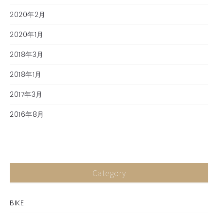
2020年2月
2020年1月
2018年3月
2018年1月
2017年3月
2016年8月
Category
BIKE