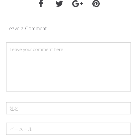
Leave a Comment