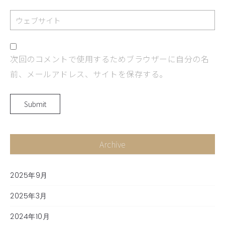
次回のコメントで使用するためブラウザーに自分の名
前、メールアドレス、サイトを保存する。
Archive
2025年9月
2025年3月
2024年10月