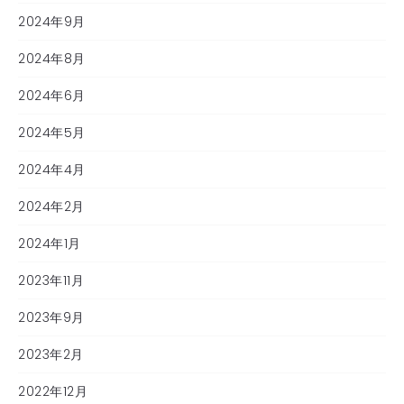
2024年9月
2024年8月
2024年6月
2024年5月
2024年4月
2024年2月
2024年1月
2023年11月
2023年9月
2023年2月
2022年12月