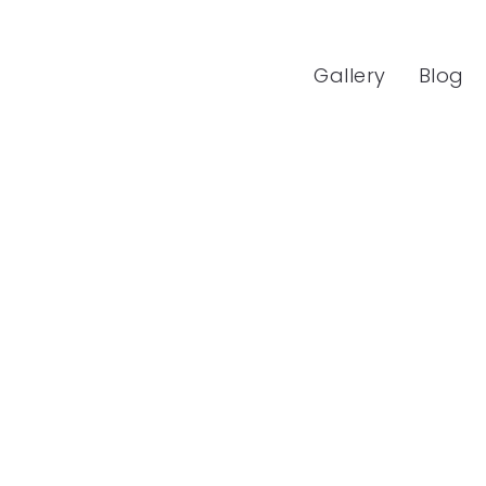
Gallery
Blog