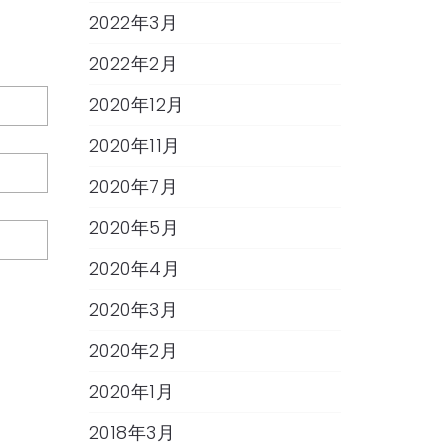
2022年3月
2022年2月
2020年12月
2020年11月
2020年7月
2020年5月
2020年4月
2020年3月
2020年2月
2020年1月
2018年3月