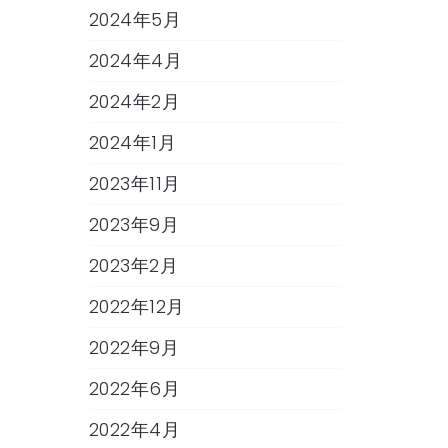
2024年5月
2024年4月
2024年2月
2024年1月
2023年11月
2023年9月
2023年2月
2022年12月
2022年9月
2022年6月
2022年4月