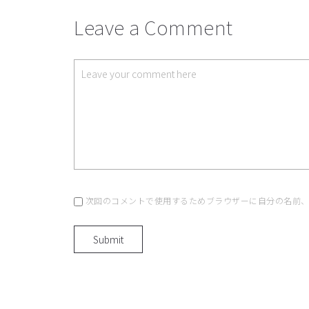
Leave a Comment
次回のコメントで使用するためブラウザーに自分の名前