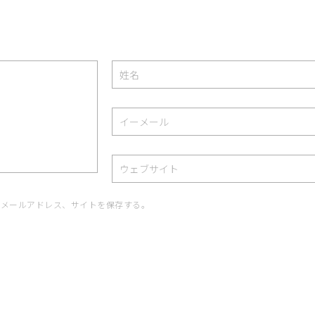
、メールアドレス、サイトを保存する。