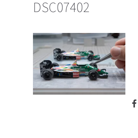
DSC07402