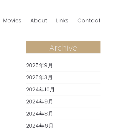
Movies
About
Links
Contact
Archive
2025年9月
2025年3月
2024年10月
2024年9月
2024年8月
2024年6月