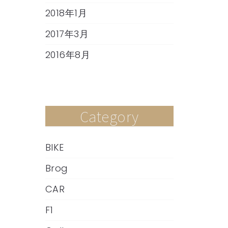
2018年1月
2017年3月
2016年8月
Category
BIKE
Brog
CAR
F1