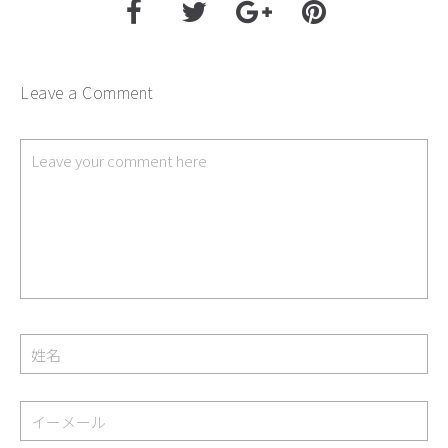
Leave a Comment