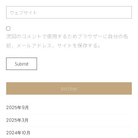
次回のコメントで使用するためブラウザーに自分の名
前、メールアドレス、サイトを保存する。
Archive
2025年9月
2025年3月
2024年10月