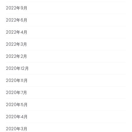
2022年9月
2022年6月
2022年4月
2022年3月
2022年2月
2020年12月
2020年11月
2020年7月
2020年5月
2020年4月
2020年3月