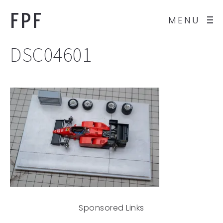
FPF
MENU
DSC04601
Sponsored Links