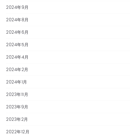
2024年9月
2024年8月
2024年6月
2024年5月
2024年4月
2024年2月
2024年1月
2023年11月
2023年9月
2023年2月
2022年12月