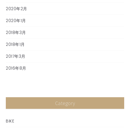
2020年2月
2020年1月
2018年3月
2018年1月
2017年3月
2016年8月
Category
BIKE