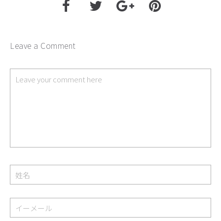
Leave a Comment