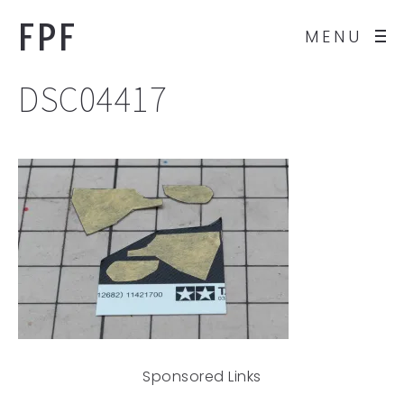
FPF
MENU
DSC04417
Sponsored Links