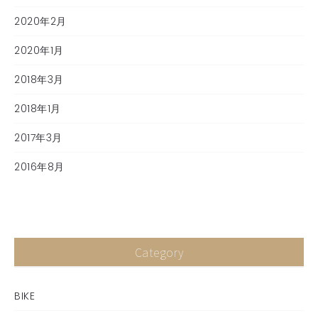
2020年2月
2020年1月
2018年3月
2018年1月
2017年3月
2016年8月
Category
BIKE