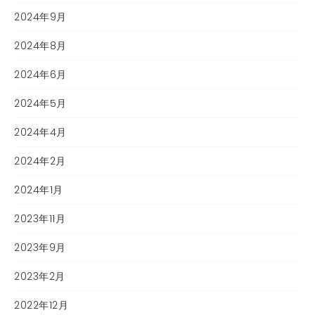
2024年9月
2024年8月
2024年6月
2024年5月
2024年4月
2024年2月
2024年1月
2023年11月
2023年9月
2023年2月
2022年12月