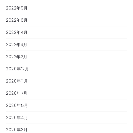
2022年9月
2022年6月
2022年4月
2022年3月
2022年2月
2020年12月
2020年11月
2020年7月
2020年5月
2020年4月
2020年3月