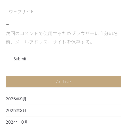
次回のコメントで使用するためブラウザーに自分の名
前、メールアドレス、サイトを保存する。
Archive
2025年9月
2025年3月
2024年10月