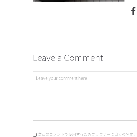
Leave a Comment
次回のコメントで使用するためブラウザーに自分の名前