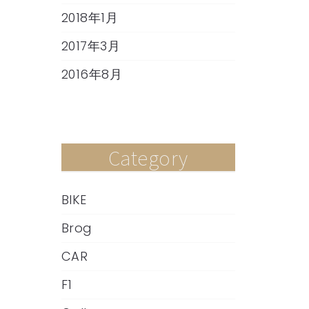
2018年1月
2017年3月
2016年8月
Category
BIKE
Brog
CAR
F1