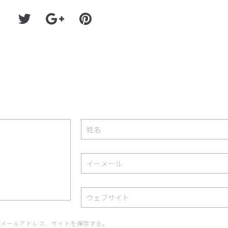
、メールアドレス、サイトを保存する。