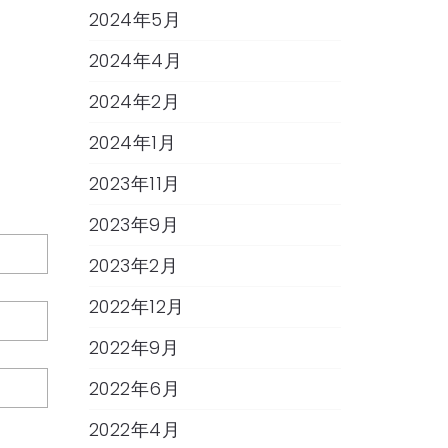
2024年5月
2024年4月
2024年2月
2024年1月
2023年11月
2023年9月
2023年2月
2022年12月
2022年9月
2022年6月
2022年4月