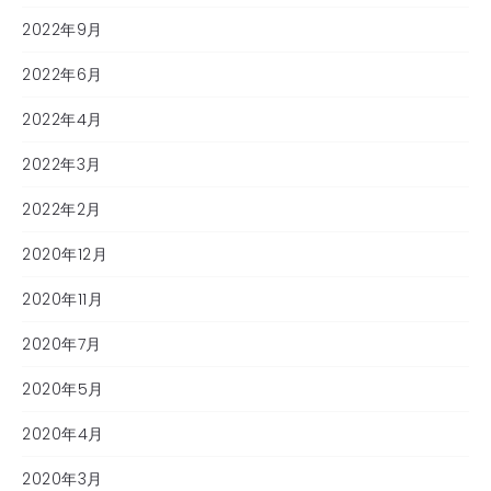
2022年9月
2022年6月
2022年4月
2022年3月
2022年2月
2020年12月
2020年11月
2020年7月
2020年5月
2020年4月
2020年3月