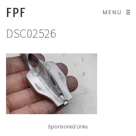
FPF
MENU
DSC02526
Sponsored Links