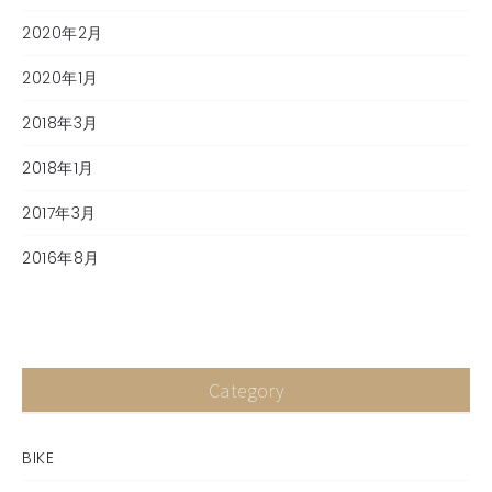
2020年2月
2020年1月
2018年3月
2018年1月
2017年3月
2016年8月
Category
BIKE