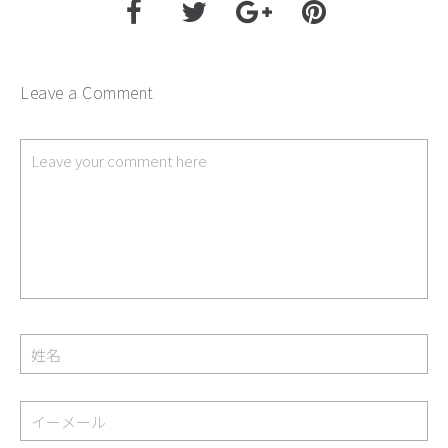
Leave a Comment