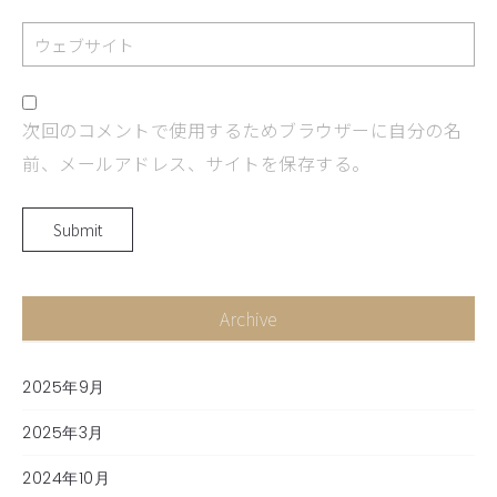
次回のコメントで使用するためブラウザーに自分の名
前、メールアドレス、サイトを保存する。
Archive
2025年9月
2025年3月
2024年10月