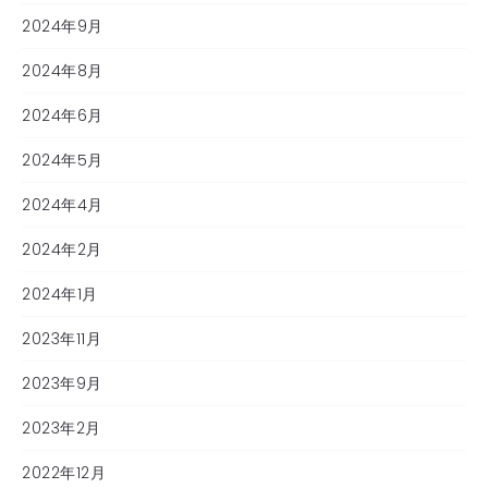
2024年9月
2024年8月
2024年6月
2024年5月
2024年4月
2024年2月
2024年1月
2023年11月
2023年9月
2023年2月
2022年12月