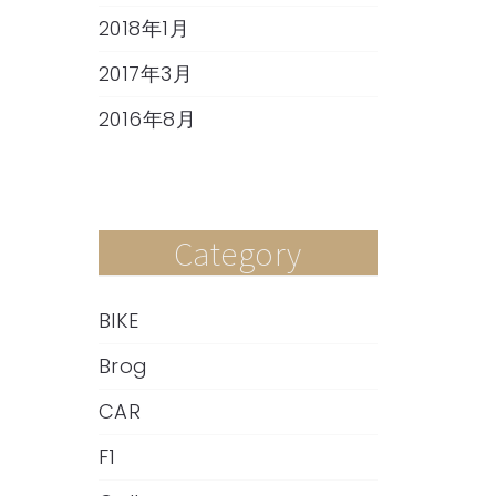
2018年1月
2017年3月
2016年8月
Category
BIKE
Brog
CAR
F1