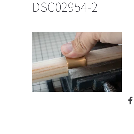
DSC02954-2