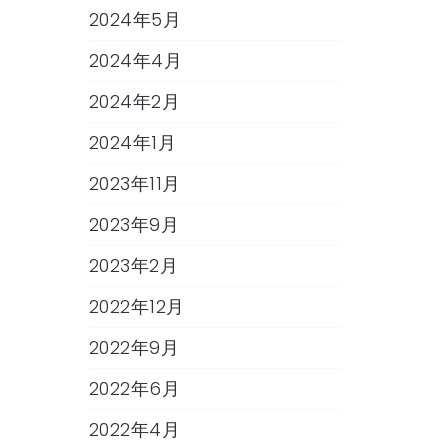
2024年5月
2024年4月
2024年2月
2024年1月
2023年11月
2023年9月
2023年2月
2022年12月
2022年9月
2022年6月
2022年4月