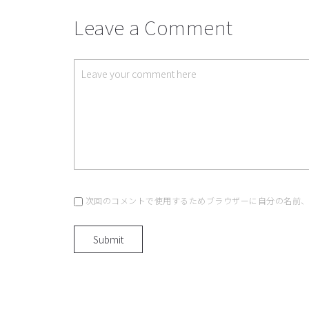
Leave a Comment
次回のコメントで使用するためブラウザーに自分の名前