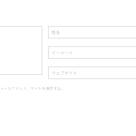
、メールアドレス、サイトを保存する。