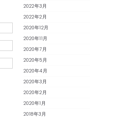
2022年3月
2022年2月
2020年12月
2020年11月
2020年7月
2020年5月
2020年4月
2020年3月
2020年2月
2020年1月
2018年3月