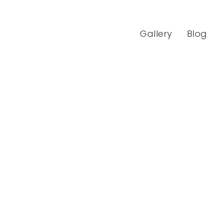
Gallery
Blog