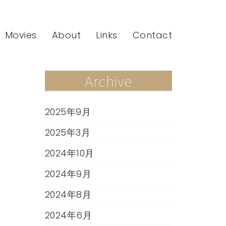
Movies
About
Links
Contact
Archive
2025年9月
2025年3月
2024年10月
2024年9月
2024年8月
2024年6月