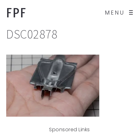
FPF
MENU
DSC02878
Sponsored Links