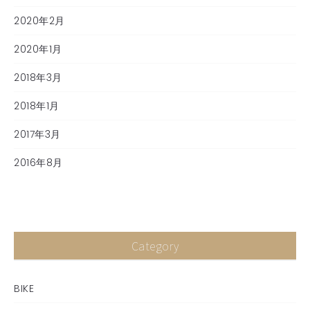
2020年2月
2020年1月
2018年3月
2018年1月
2017年3月
2016年8月
Category
BIKE