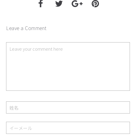
Leave a Comment