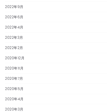
2022年9月
2022年6月
2022年4月
2022年3月
2022年2月
2020年12月
2020年11月
2020年7月
2020年5月
2020年4月
2020年3月