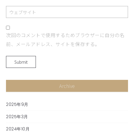
次回のコメントで使用するためブラウザーに自分の名
前、メールアドレス、サイトを保存する。
Archive
2025年9月
2025年3月
2024年10月