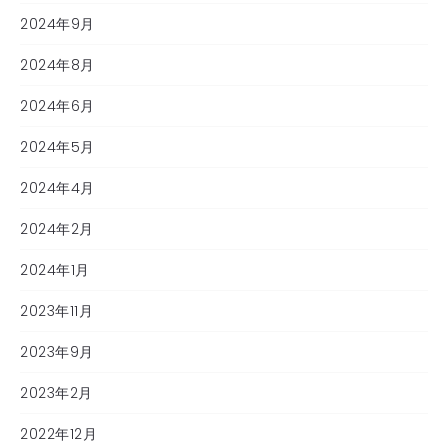
2024年9月
2024年8月
2024年6月
2024年5月
2024年4月
2024年2月
2024年1月
2023年11月
2023年9月
2023年2月
2022年12月