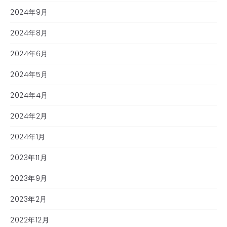
2024年9月
2024年8月
2024年6月
2024年5月
2024年4月
2024年2月
2024年1月
2023年11月
2023年9月
2023年2月
2022年12月