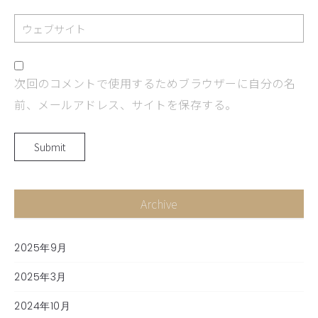
次回のコメントで使用するためブラウザーに自分の名
前、メールアドレス、サイトを保存する。
Archive
2025年9月
2025年3月
2024年10月