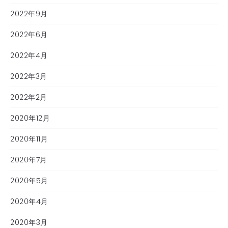
2022年9月
2022年6月
2022年4月
2022年3月
2022年2月
2020年12月
2020年11月
2020年7月
2020年5月
2020年4月
2020年3月