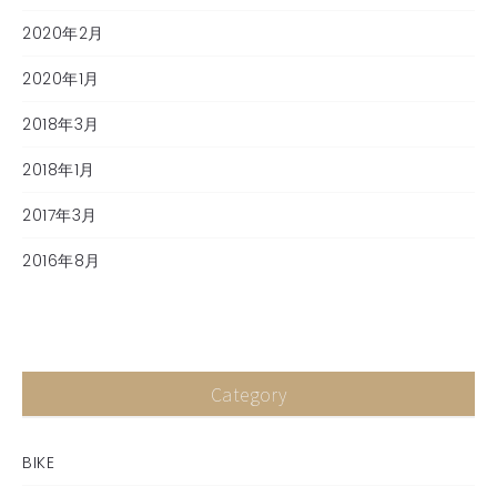
2020年2月
2020年1月
2018年3月
2018年1月
2017年3月
2016年8月
Category
BIKE