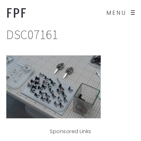
FPF
MENU
DSC07161
Sponsored Links