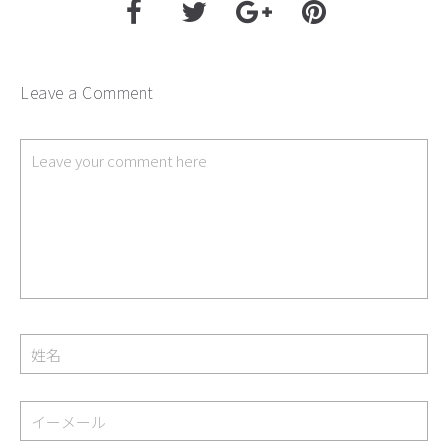
Leave a Comment