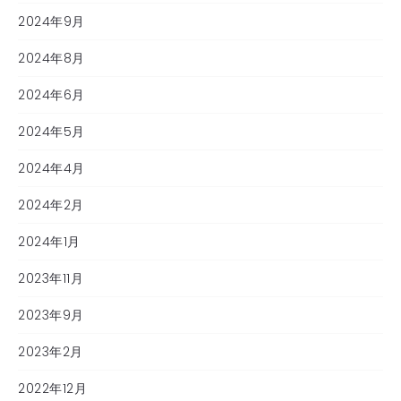
2024年9月
2024年8月
2024年6月
2024年5月
2024年4月
2024年2月
2024年1月
2023年11月
2023年9月
2023年2月
2022年12月