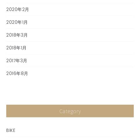
2020年2月
2020年1月
2018年3月
2018年1月
2017年3月
2016年8月
Category
BIKE