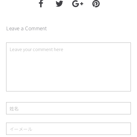
Leave a Comment