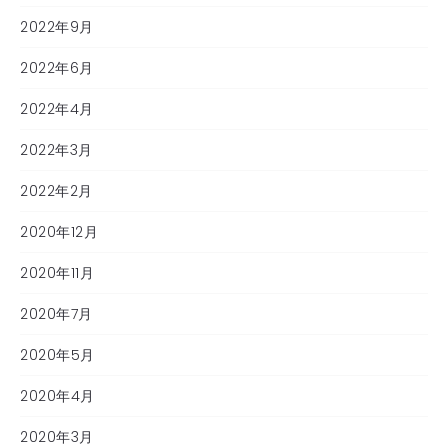
2022年9月
2022年6月
2022年4月
2022年3月
2022年2月
2020年12月
2020年11月
2020年7月
2020年5月
2020年4月
2020年3月