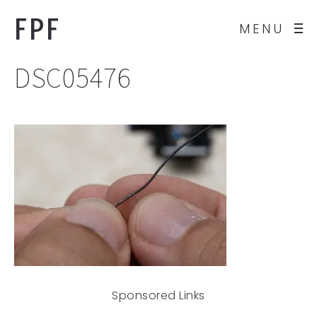
FPF
MENU
DSC05476
Sponsored Links