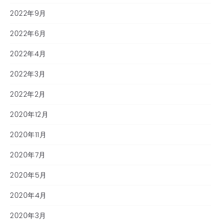
2022年9月
2022年6月
2022年4月
2022年3月
2022年2月
2020年12月
2020年11月
2020年7月
2020年5月
2020年4月
2020年3月