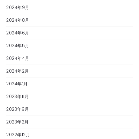
2024年9月
2024年8月
2024年6月
2024年5月
2024年4月
2024年2月
2024年1月
2023年11月
2023年9月
2023年2月
2022年12月