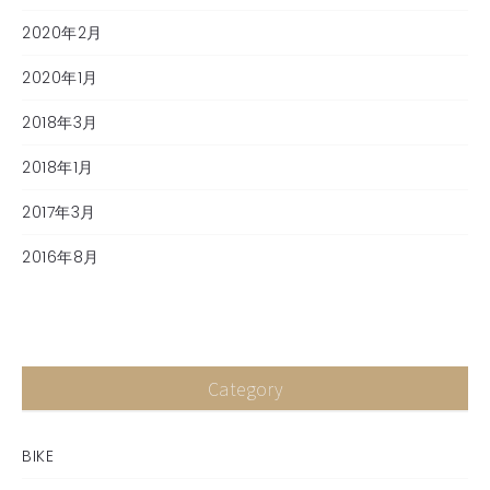
2020年2月
2020年1月
2018年3月
2018年1月
2017年3月
2016年8月
Category
BIKE