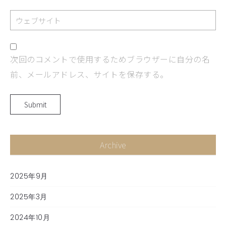
次回のコメントで使用するためブラウザーに自分の名
前、メールアドレス、サイトを保存する。
Archive
2025年9月
2025年3月
2024年10月