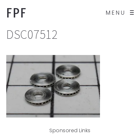
FPF
MENU
DSC07512
Sponsored Links