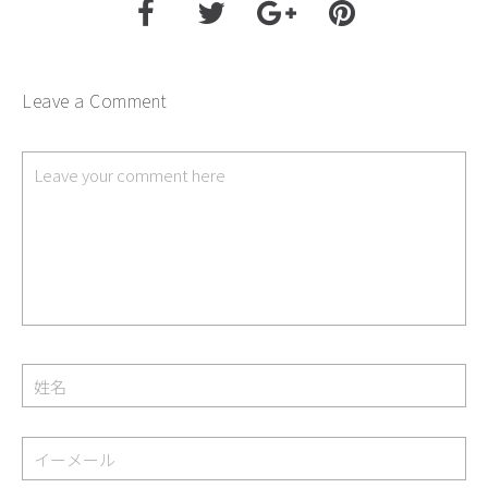
Leave a Comment